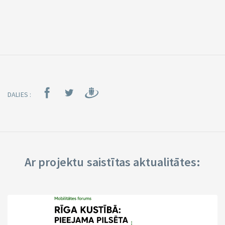
DALIES :
Ar projektu saistītas aktualitātes: