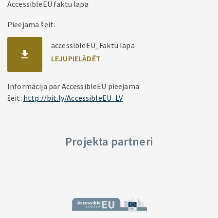
AccessibleEU faktu lapa
Pieejama šeit:
accessibleEU_Faktu lapa
Informācija par AccessibleEU pieejama
šeit:
http://bit.ly/AccessibleEU_LV
Projekta partneri