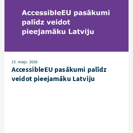
15. maijs. 2026
AccessibleEU pasākumi palīdz
veidot pieejamāku Latviju