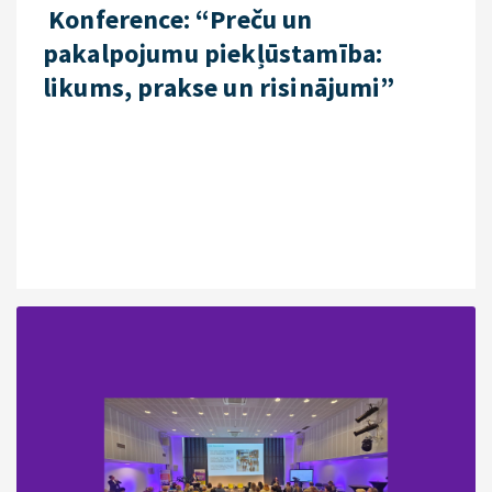
Konference: “Preču un
pakalpojumu piekļūstamība:
likums, prakse un risinājumi”