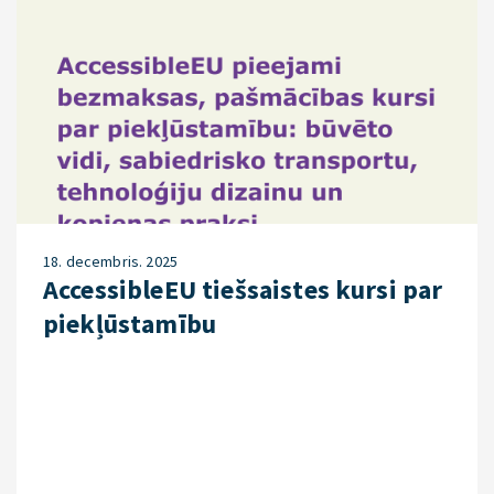
18. decembris. 2025
AccessibleEU tiešsaistes kursi par
piekļūstamību