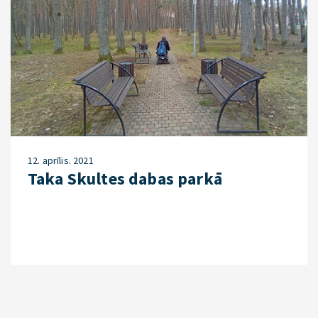
12. aprīlis. 2021
Taka Skultes dabas parkā