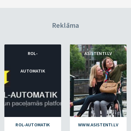
Reklāma
ROL-
ASISTENTI.LV
AUTOMATIK
ROL-AUTOMATIK
WWW.ASISTENTI.LV