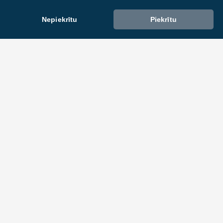
Nepiekrītu
Piekrītu