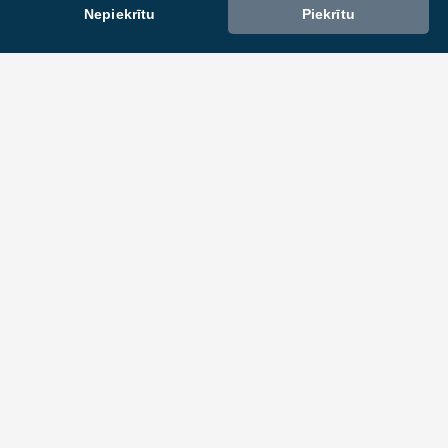
Nepiekrītu
Piekrītu