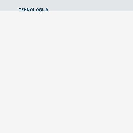
TEHNOLOĢIJA