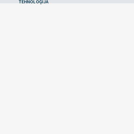
TEHNOLOĢIJA