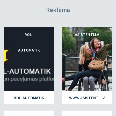
Reklāma
ROL-
ASISTENTI.LV
AUTOMATIK
ROL-AUTOMATIK
WWW.ASISTENTI.LV