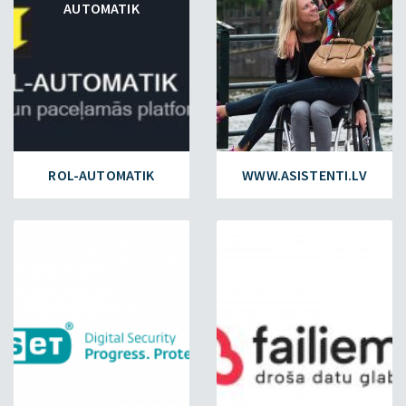
AUTOMATIK
ROL-AUTOMATIK
WWW.ASISTENTI.LV
ESET.LV
FAILIEM.LV