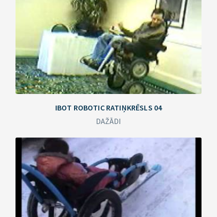
IBOT ROBOTIC RATIŅKRĒSLS 04
DAŽĀDI