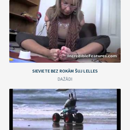
SIEVIETE BEZ ROKĀM ŠUJ LELLES
DAŽĀDI