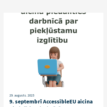
29. augusts. 2025
9. septembrī AccessibleEU aicina