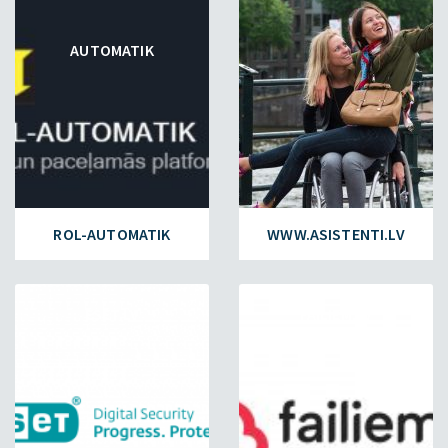
AUTOMATIK
ROL-AUTOMATIK
WWW.ASISTENTI.LV
ESET.LV
FAILIEM.LV