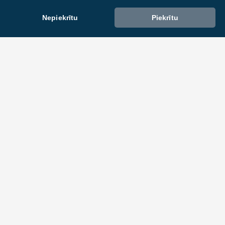
Nepiekrītu
Piekrītu