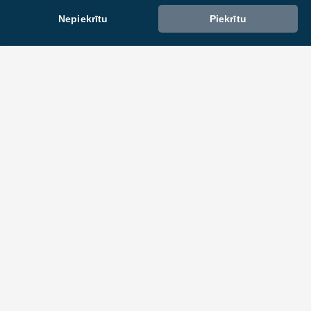
Nepiekrītu
Piekrītu