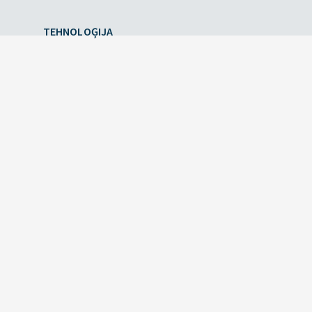
TEHNOLOĢIJA