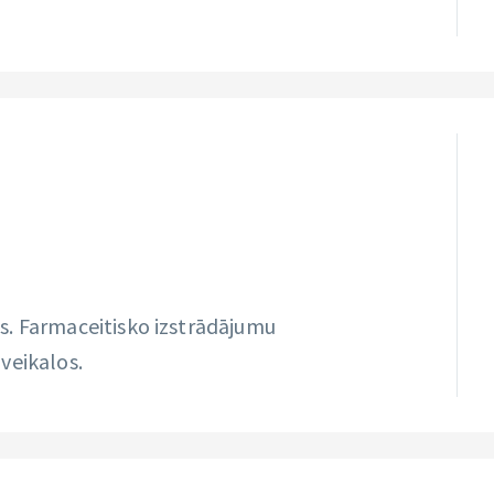
s. Farmaceitisko izstrādājumu
veikalos.