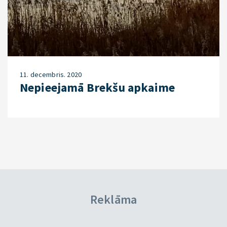
11. decembris. 2020
Nepieejamā Brekšu apkaime
Reklāma