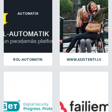
AUTOMATIK
ROL-AUTOMATIK
WWW.ASISTENTI.LV
ESET.LV
FAILIEM.LV