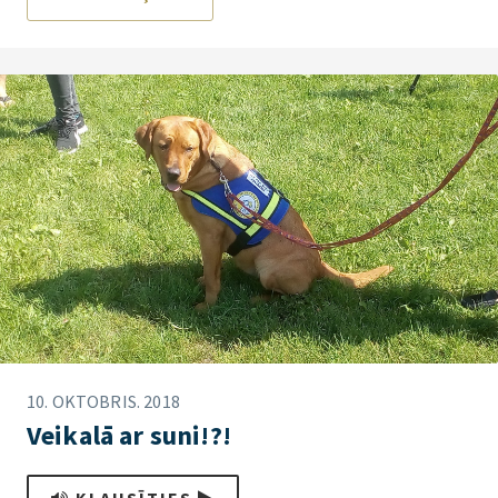
10. OKTOBRIS. 2018
Veikalā ar suni!?!