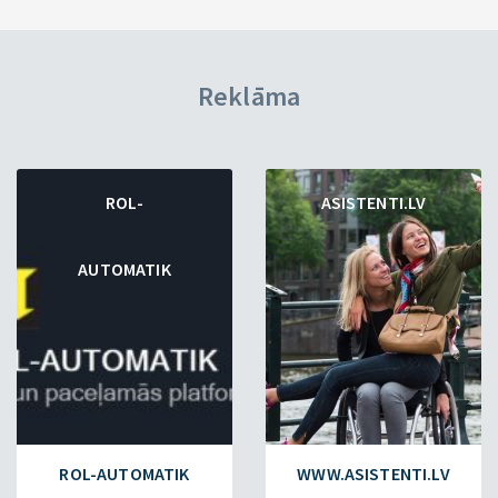
Reklāma
ROL-
ASISTENTI.LV
AUTOMATIK
ROL-AUTOMATIK
WWW.ASISTENTI.LV