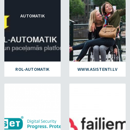
AUTOMATIK
ROL-AUTOMATIK
WWW.ASISTENTI.LV
ESET.LV
FAILIEM.LV