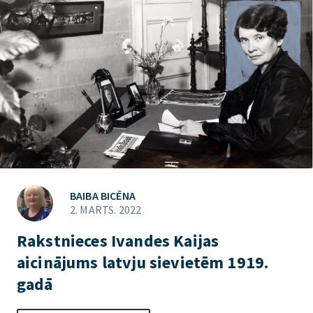
BAIBA BICĒNA
2. MARTS. 2022
Rakstnieces Ivandes Kaijas
aicinājums latvju sievietēm 1919.
gadā