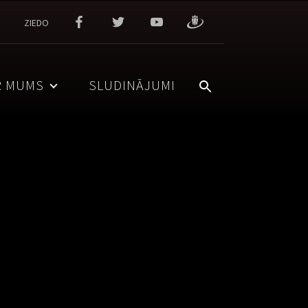
ZIEDO
R MUMS
SLUDINĀJUMI