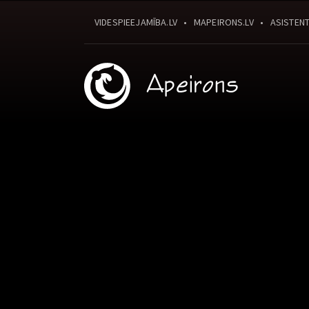
VIDESPIEEJAMĪBA.LV
MAPEIRONS.LV
ASISTENT