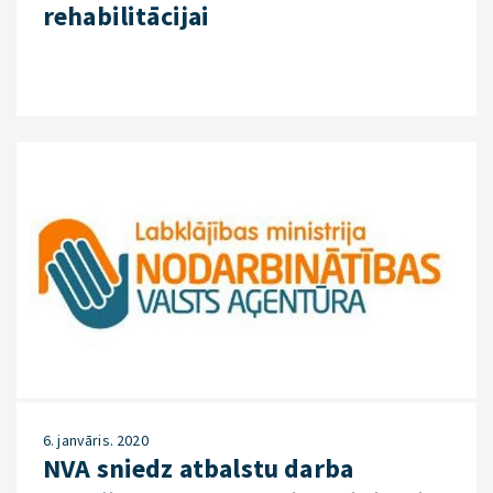
rehabilitācijai
6. janvāris. 2020
NVA sniedz atbalstu darba