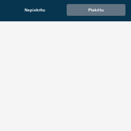
Nepiekrītu
Piekrītu