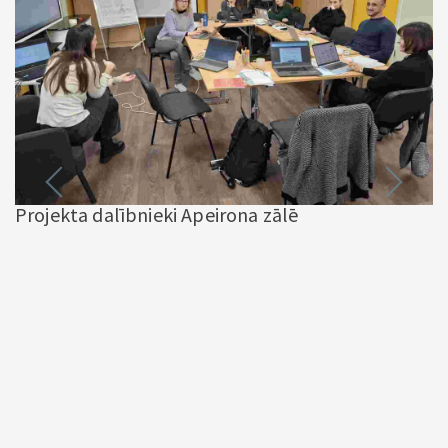
Projekta dalībnieki Apeirona zālē