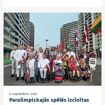
6. septembris. 2021
Paralimpiskajās spēlēs izcīnītas