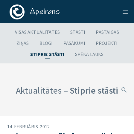
VISAS AKTUALITĀTES
STĀSTI
PASTAIGAS
ZIŅAS
BLOGI
PASĀKUMI
PROJEKTI
STIPRIE STĀSTI
SPĒKA LAUKS
Aktualitātes –
Stiprie stāsti
14. FEBRUĀRIS. 2012