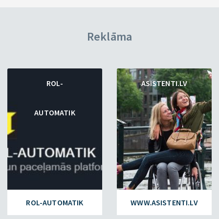
Reklāma
ROL-
ASISTENTI.LV
AUTOMATIK
ROL-AUTOMATIK
WWW.ASISTENTI.LV