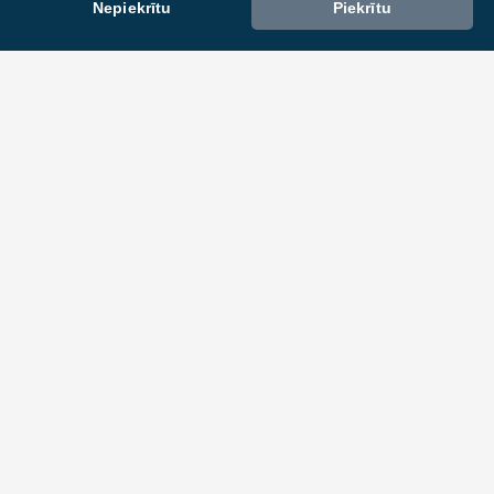
Nepiekrītu
Piekrītu