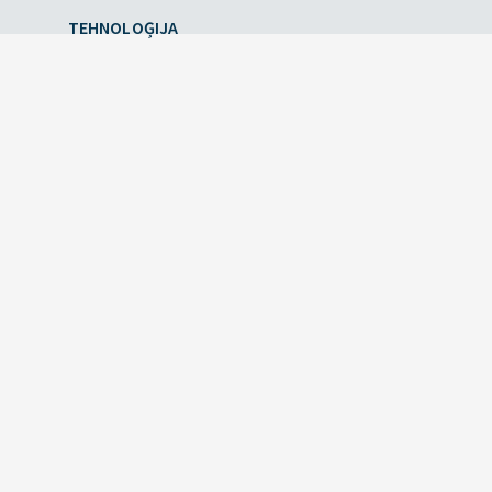
TEHNOLOĢIJA