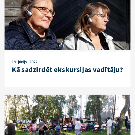
19. jūnijs. 2022
Kā sadzirdēt ekskursijas vadītāju?