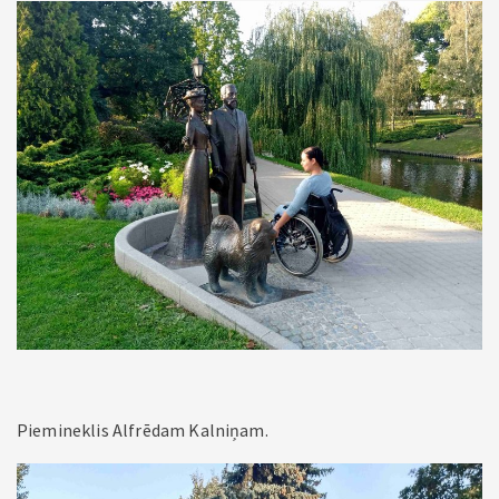
Piemineklis Alfrēdam Kalniņam.