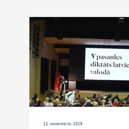
12. novembris. 2019