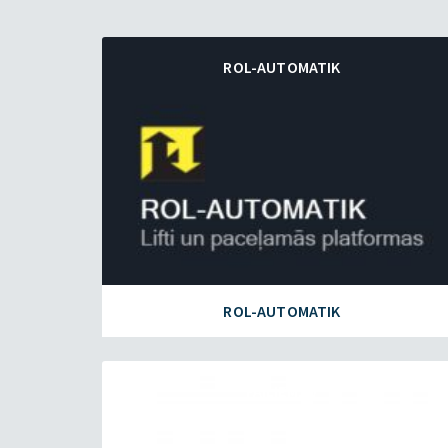
ROL-AUTOMATIK
ROL-AUTOMATIK
FAILIEM.LV