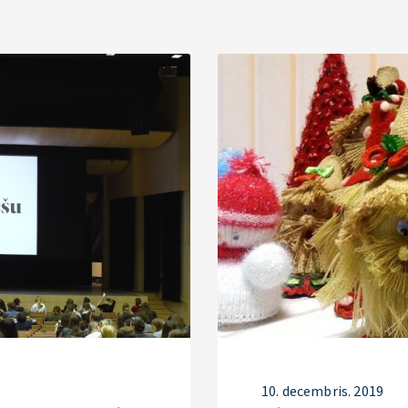
10. decembris. 2019