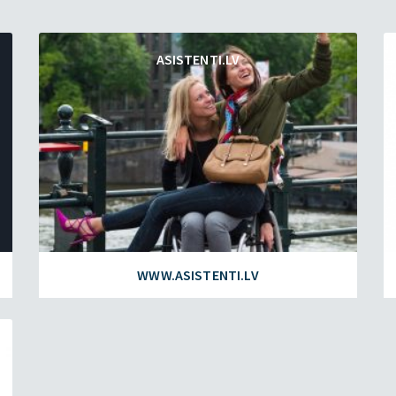
ASISTENTI.LV
WWW.ASISTENTI.LV