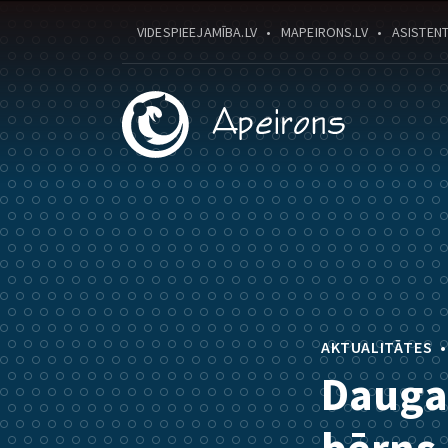
VIDESPIEEJAMĪBA.LV
MAPEIRONS.LV
ASISTENT
AKTUALITĀTES
Dauga