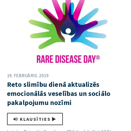
19. FEBRUĀRIS. 2019
Reto slimību dienā aktualizēs
emocionālās veselības un sociālo
pakalpojumu nozīmi
KLAUSĪTIES