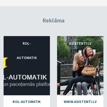
Reklāma
ROL-
ASISTENTI.LV
AUTOMATIK
ROL-AUTOMATIK
WWW.ASISTENTI.LV