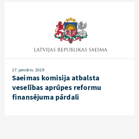
17. janvāris. 2019
Saeimas komisija atbalsta
veselības aprūpes reformu
finansējuma pārdali