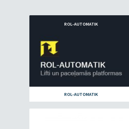
ROL-AUTOMATIK
ROL-AUTOMATIK
FAILIEM.LV