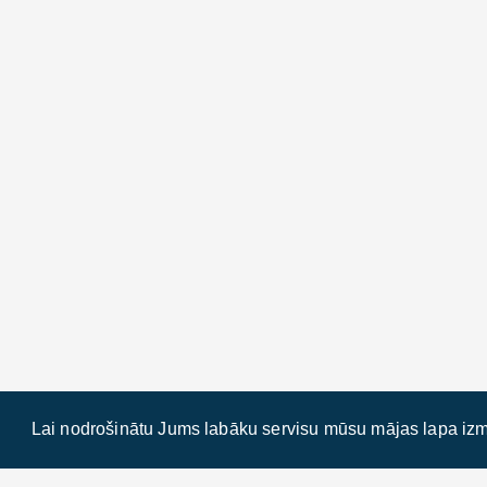
Lai nodrošinātu Jums labāku servisu mūsu mājas lapa izm