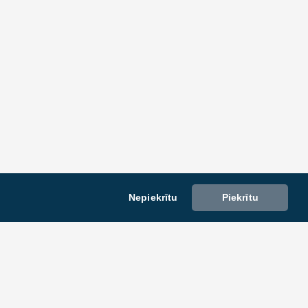
Nepiekrītu
Piekrītu