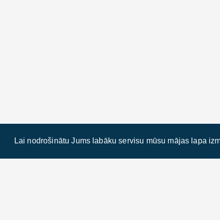
Lai nodrošinātu Jums labāku servisu mūsu mājas lapa izm