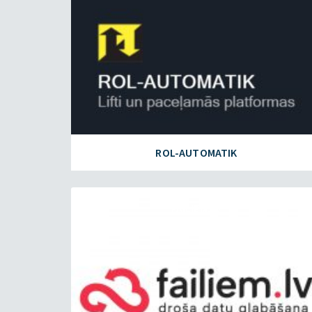
ROL-AUTOMATIK
FAILIEM.LV