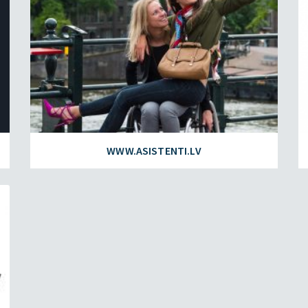
WWW.ASISTENTI.LV