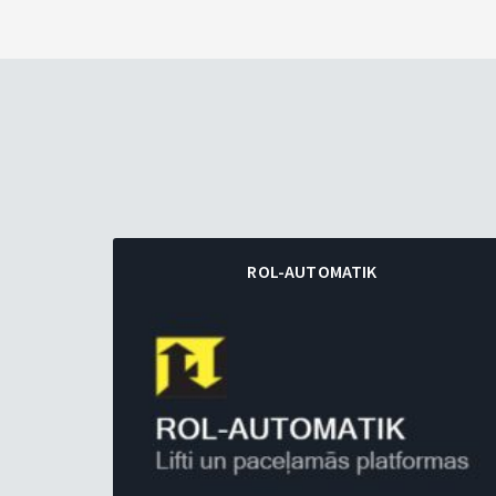
ROL-AUTOMATIK