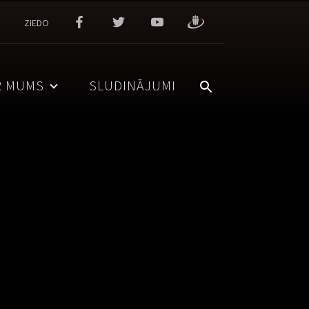
ZIEDO
R MUMS
SLUDINĀJUMI