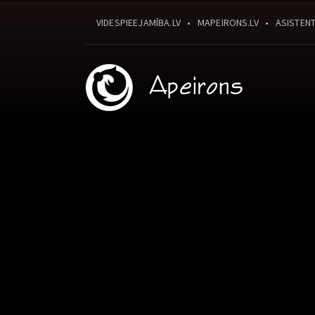
VIDESPIEEJAMĪBA.LV
MAPEIRONS.LV
ASISTENT