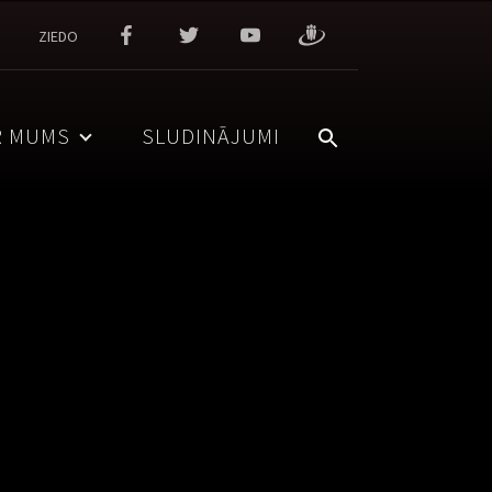
ZIEDO
R MUMS
SLUDINĀJUMI