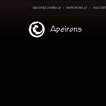
VIDESPIEEJAMĪBA.LV
MAPEIRONS.LV
ASISTENT