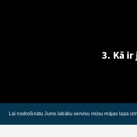
3. Kā ir
Lai nodrošinātu Jums labāku servisu mūsu mājas lapa izm