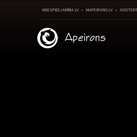
VIDESPIEEJAMĪBA.LV
MAPEIRONS.LV
ASISTENT