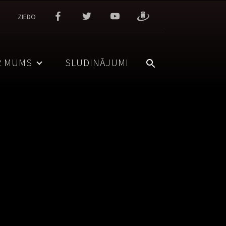
ZIEDO
R MUMS
SLUDINĀJUMI