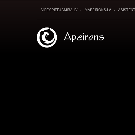
VIDESPIEEJAMĪBA.LV
MAPEIRONS.LV
ASISTENT