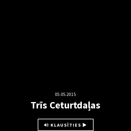
05.05.2015
Trīs Ceturtdaļas
KLAUSĪTIES