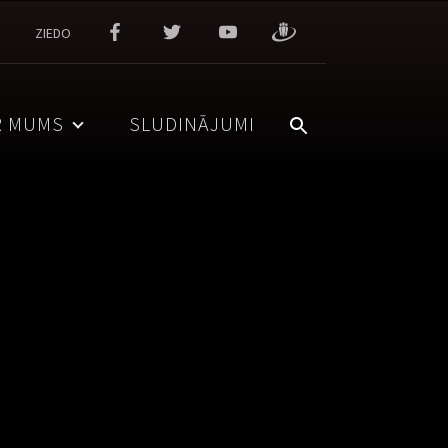
ZIEDO
R MUMS
SLUDINĀJUMI