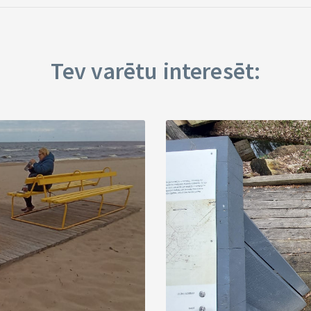
Tev varētu interesēt: