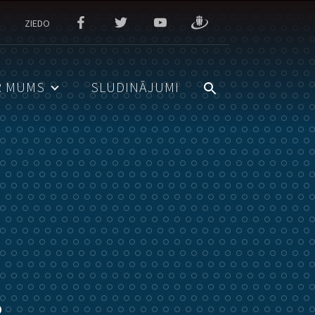
ZIEDO
R MUMS
SLUDINĀJUMI