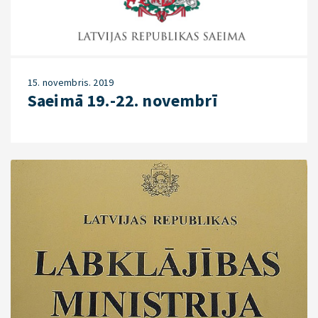
15. novembris. 2019
Saeimā 19.-22. novembrī