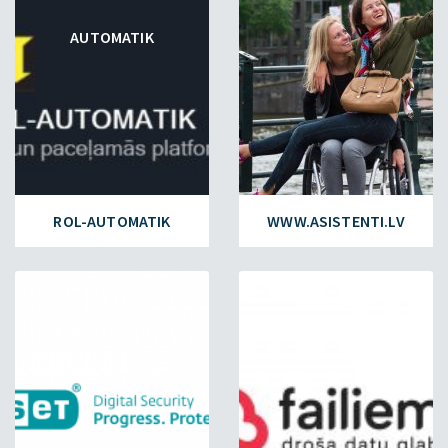
AUTOMATIK
ROL-AUTOMATIK
WWW.ASISTENTI.LV
ESET.LV
FAILIEM.LV