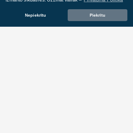
Nepiekrītu
Piekrītu