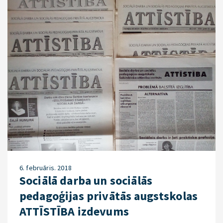
6. februāris. 2018
Sociālā darba un sociālās
pedagoģijas privātās augstskolas
ATTĪSTĪBA izdevums