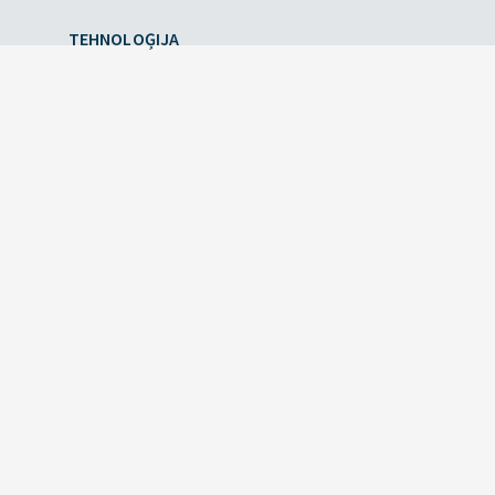
TEHNOLOĢIJA