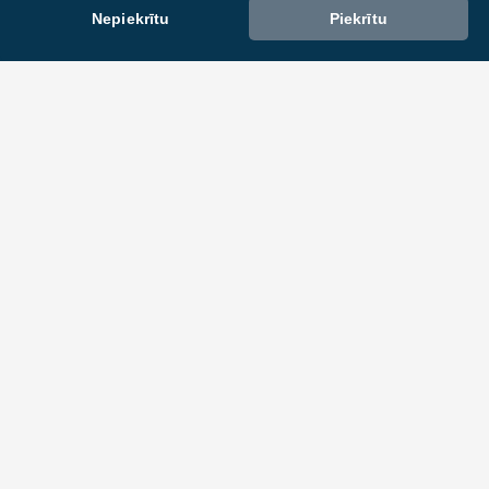
Nepiekrītu
Piekrītu