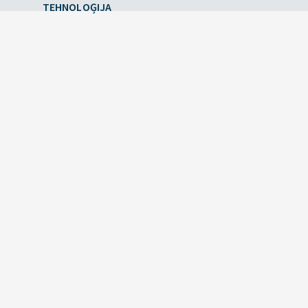
TEHNOLOĢIJA