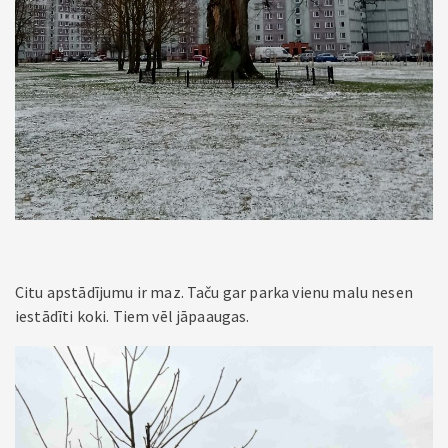
Citu apstādījumu ir maz. Taču gar parka vienu malu nesen
iestādīti koki. Tiem vēl jāpaaugas.