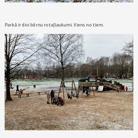
Parkā ir divi bērnu rotaļlaukumi. Viens no tiem.