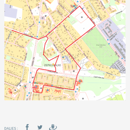
DALIES :