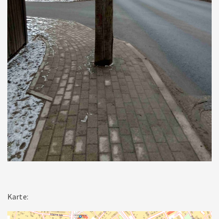
Karte: