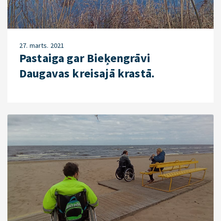
27. marts. 2021
Pastaiga gar Bieķengrāvi
Daugavas kreisajā krastā.