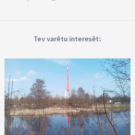
Tev varētu interesēt: