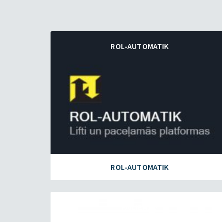
ROL-AUTOMATIK
ROL-AUTOMATIK
FAILIEM.LV