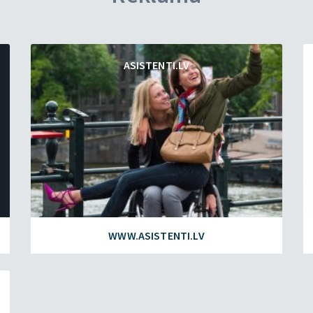
ASISTENTI.LV
WWW.ASISTENTI.LV