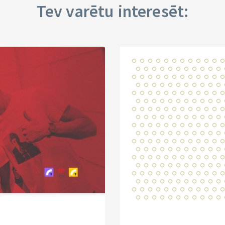
Tev varētu interesēt: