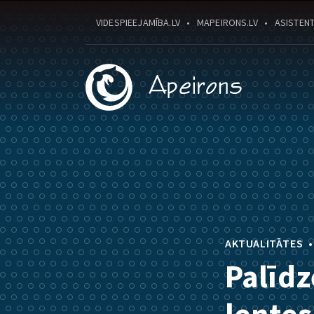
VIDESPIEEJAMĪBA.LV
MAPEIRONS.LV
ASISTENT
AKTUALITĀTES
Palīdz