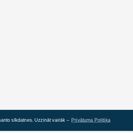
anto sīkdatnes. Uzzināt vairāk –
Privātuma Politika