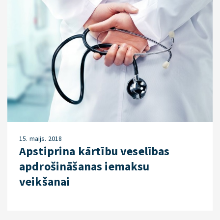
15. maijs. 2018
Apstiprina kārtību veselības
apdrošināšanas iemaksu
veikšanai