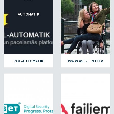
AUTOMATIK
ROL-AUTOMATIK
WWW.ASISTENTI.LV
ESET.LV
FAILIEM.LV