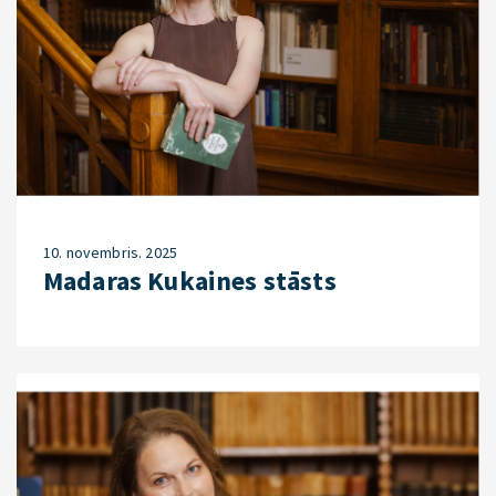
10. novembris. 2025
Madaras Kukaines stāsts