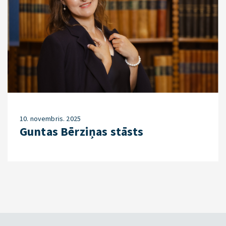
10. novembris. 2025
Guntas Bērziņas stāsts