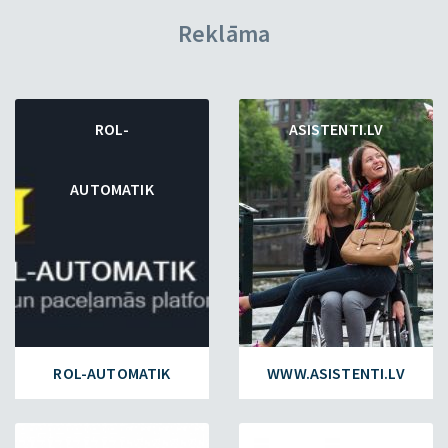
Reklāma
ROL-
ASISTENTI.LV
AUTOMATIK
ROL-AUTOMATIK
WWW.ASISTENTI.LV