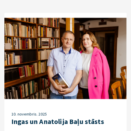
10. novembris. 2025
Ingas un Anatolija Baļu stāsts