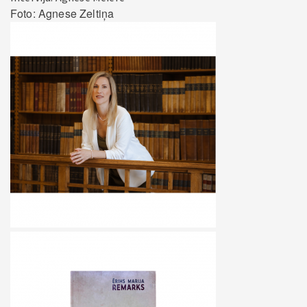
Foto: Agnese Zeltiņa