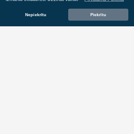
Nepiekrītu
Piekrītu