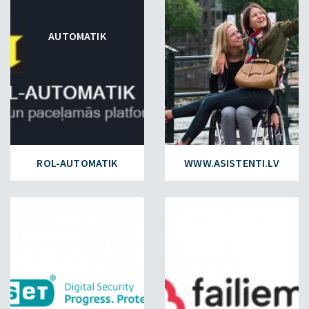
AUTOMATIK
ROL-AUTOMATIK
WWW.ASISTENTI.LV
ESET.LV
FAILIEM.LV