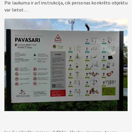
Pie laukuma ir arī instrukcija, cik personas konkrēto objektu
var lietot…