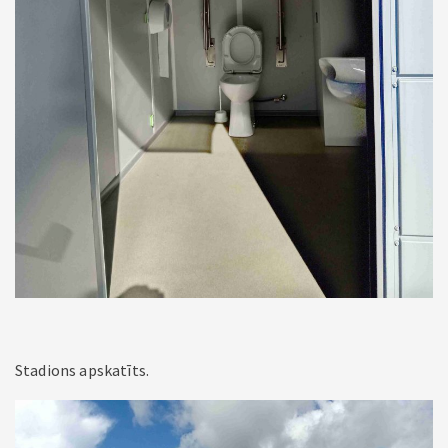
Stadions apskatīts.