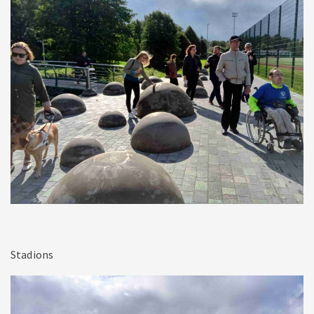
Stadions