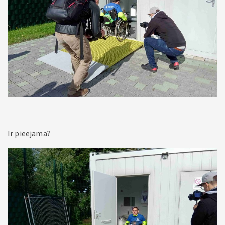
Ir pieejama?