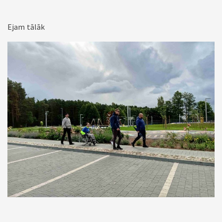
Ejam tālāk