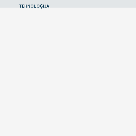
TEHNOLOĢIJA