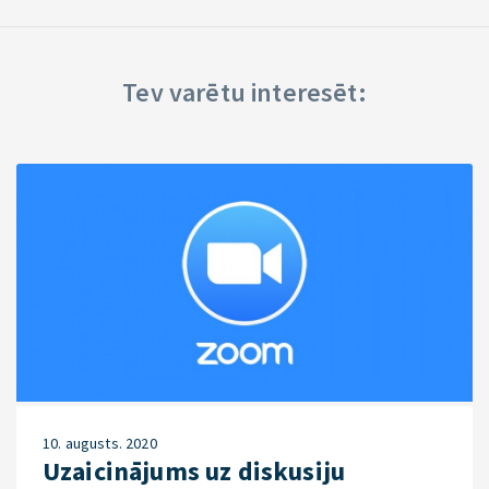
Tev varētu interesēt:
10. augusts. 2020
Uzaicinājums uz diskusiju