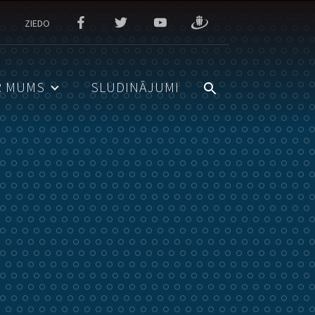
ZIEDO
R MUMS
SLUDINĀJUMI