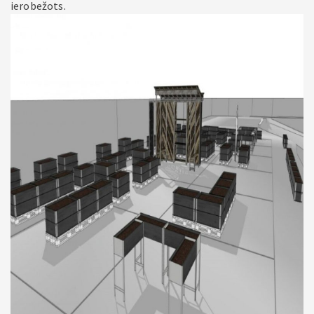
ierobežots.